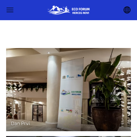
Dan Prvi