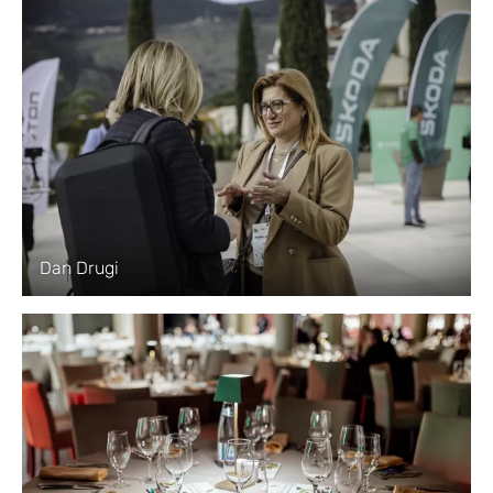
Dan Drugi