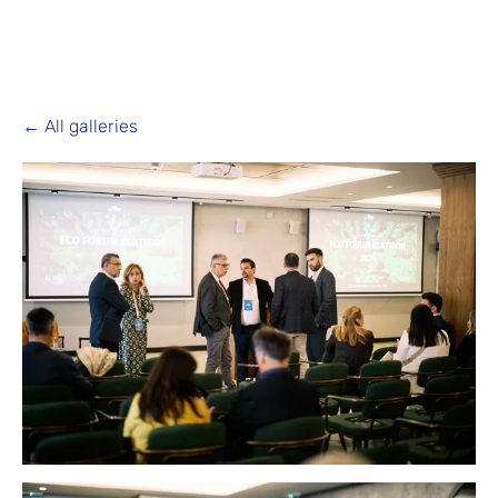
All galleries