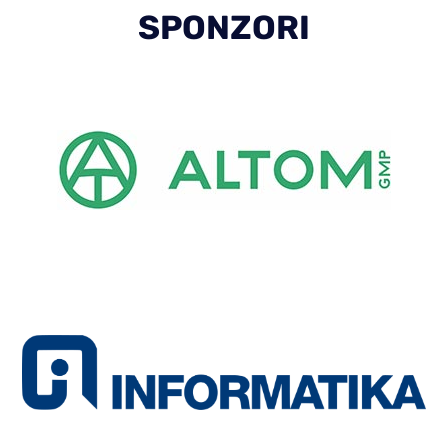
SPONZORI