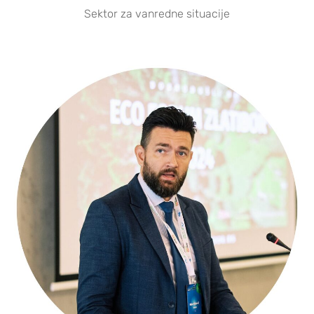
Sektor za vanredne situacije