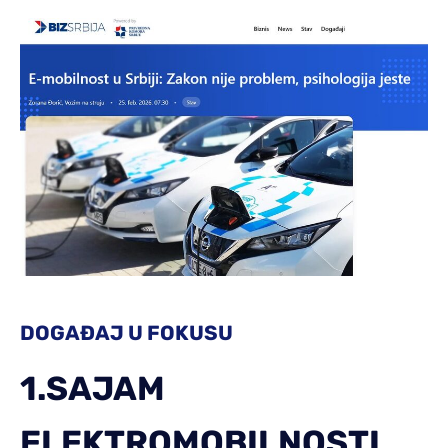
DOGAĐAJ U FOKUSU
1.SAJAM
ELEKTROMOBILNOSTI