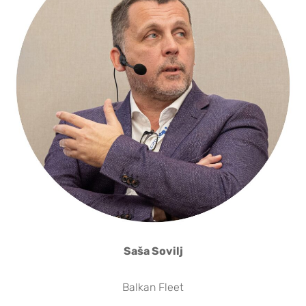
Saša Sovilj
Balkan Fleet