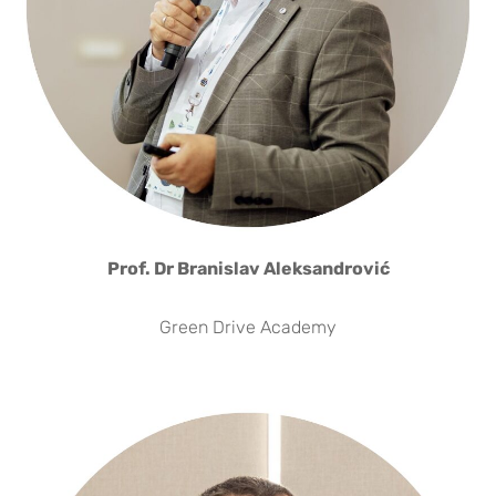
Prof. Dr Branislav Aleksandrović
Green Drive Academy