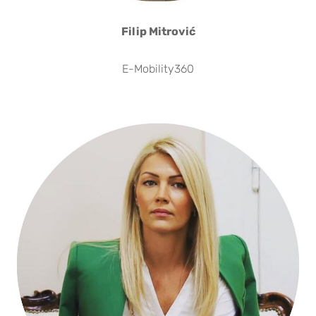
Filip Mitrović
E-Mobility360